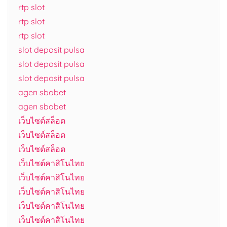
rtp slot
rtp slot
rtp slot
slot deposit pulsa
slot deposit pulsa
slot deposit pulsa
agen sbobet
agen sbobet
เว็บไซต์สล็อต
เว็บไซต์สล็อต
เว็บไซต์สล็อต
เว็บไซต์คาสิโนไทย
เว็บไซต์คาสิโนไทย
เว็บไซต์คาสิโนไทย
เว็บไซต์คาสิโนไทย
เว็บไซต์คาสิโนไทย