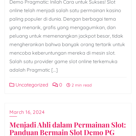
Demo Pragmatic: Inilah Cara untuk Sukses! Slot
online telah menjadi salah satu permainan kasino
paling populer di dunia. Dengan berbagai tema
yang menarik, grafis yang mengagumkan, dan
peluang untuk memenangkan jackpot besar, tidak
mengherankan bahwa banyak orang tertarik untuk
mencoba keberuntungan mereka di mesin slot.
Salah satu provider game slot online terkemuka
adalah Pragmatic […]
Uncategorized
0
2 min read
March 16, 2024
Menjadi Ahli dalam Permainan Slot:
Panduan Bermain Slot Demo PG