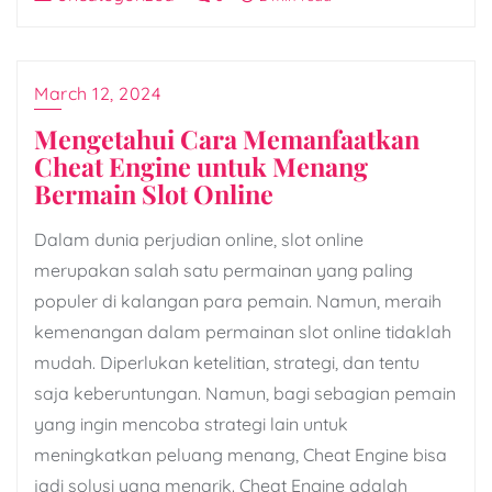
March 12, 2024
Mengetahui Cara Memanfaatkan
Cheat Engine untuk Menang
Bermain Slot Online
Dalam dunia perjudian online, slot online
merupakan salah satu permainan yang paling
populer di kalangan para pemain. Namun, meraih
kemenangan dalam permainan slot online tidaklah
mudah. Diperlukan ketelitian, strategi, dan tentu
saja keberuntungan. Namun, bagi sebagian pemain
yang ingin mencoba strategi lain untuk
meningkatkan peluang menang, Cheat Engine bisa
jadi solusi yang menarik. Cheat Engine adalah