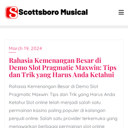
Skip
to
content
March 19, 2024
Rahasia Kemenangan Besar di
Demo Slot Pragmatic Maxwin: Tips
dan Trik yang Harus Anda Ketahui
Rahasia Kemenangan Besar di Demo Slot
Pragmatic Maxwin: Tips dan Trik yang Harus Anda
Ketahui Slot online telah menjadi salah satu
permainan kasino paling populer di kalangan
penjudi online. Salah satu provider terkemuka yang
menawarkan berbagai permainan slot online