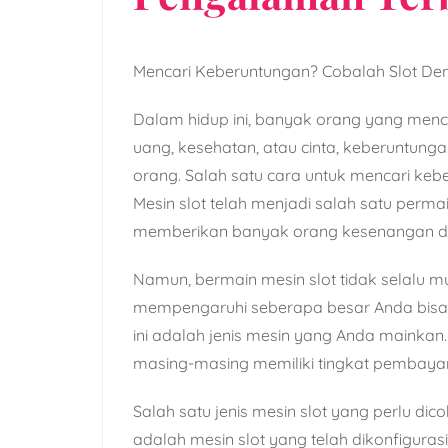
Mencari Keberuntungan? Cobalah Slot D
Dalam hidup ini, banyak orang yang menc
uang, kesehatan, atau cinta, keberuntunga
orang. Salah satu cara untuk mencari keb
Mesin slot telah menjadi salah satu permai
memberikan banyak orang kesenangan d
Namun, bermain mesin slot tidak selalu 
mempengaruhi seberapa besar Anda bisa 
ini adalah jenis mesin yang Anda mainkan.
masing-masing memiliki tingkat pembaya
Salah satu jenis mesin slot yang perlu di
adalah mesin slot yang telah dikonfigura