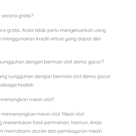
secara gratis?
ra gratis. Anda tidak perlu mengeluarkan uang
menggunakan kredit virtual yang dapat diisi
ungguhan dengan bermain slot demo gacor?
ang sungguhan dengan bermain slot demo gacor.
 sebagai hadiah.
memenangkan mesin slot?
uk memenangkan mesin slot. Mesin slot
 menentukan hasil permainan. Namun, Anda
an memahami aturan dan pembayaran mesin