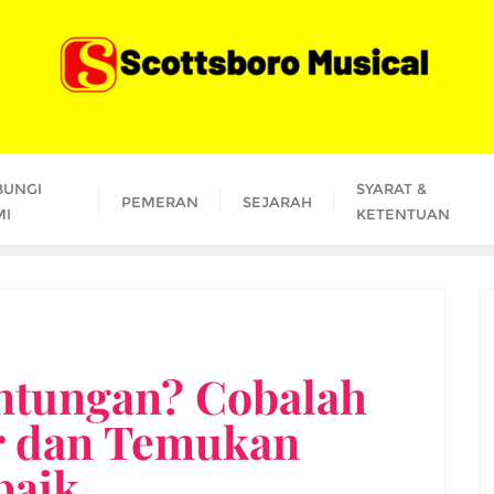
BUNGI
SYARAT &
PEMERAN
SEJARAH
MI
KETENTUAN
ntungan? Cobalah
r dan Temukan
baik