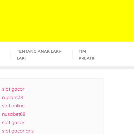
TENTANG ANAK LAKI-
TIM
LAKI
KREATIF
slot gacor
⁠rupiah138
slot online
nusabet88
slot gacor
slot gacor qris