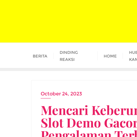
Skip
to
content
DINDING
HU
BERITA
HOME
REAKSI
KA
October 24, 2023
Mencari Keberu
Slot Demo Gaco
Pengalaman Ter