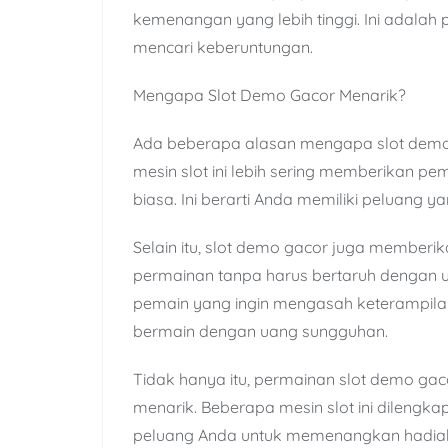
kemenangan yang lebih tinggi. Ini adalah
mencari keberuntungan.
Mengapa Slot Demo Gacor Menarik?
Ada beberapa alasan mengapa slot demo
mesin slot ini lebih sering memberikan p
biasa. Ini berarti Anda memiliki peluang 
Selain itu, slot demo gacor juga membe
permainan tanpa harus bertaruh dengan ua
pemain yang ingin mengasah keterampila
bermain dengan uang sungguhan.
Tidak hanya itu, permainan slot demo gaco
menarik. Beberapa mesin slot ini dilengk
peluang Anda untuk memenangkan hadiah. Fi