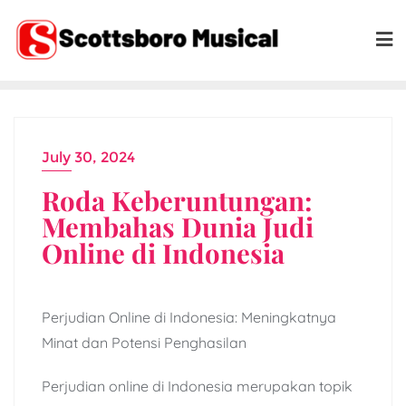
Skip
to
content
July 30, 2024
Roda Keberuntungan:
Membahas Dunia Judi
Online di Indonesia
Perjudian Online di Indonesia: Meningkatnya
Minat dan Potensi Penghasilan
Perjudian online di Indonesia merupakan topik