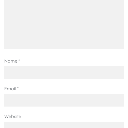
Name
*
Email
*
Website