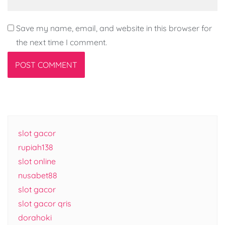
Save my name, email, and website in this browser for
the next time I comment.
slot gacor
⁠rupiah138
slot online
nusabet88
slot gacor
slot gacor qris
dorahoki