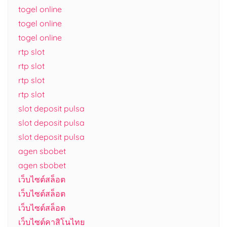
togel online
togel online
togel online
rtp slot
rtp slot
rtp slot
rtp slot
slot deposit pulsa
slot deposit pulsa
slot deposit pulsa
agen sbobet
agen sbobet
เว็บไซต์สล็อต
เว็บไซต์สล็อต
เว็บไซต์สล็อต
เว็บไซต์คาสิโนไทย