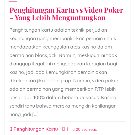
Penghitungan Kartu vs Video Poker
– Yang Lebih Menguntungkan
Penghitungan kartu adalah teknik perjudian
keuntungan yang memungkinkan pemain untuk
mendapatkan keunggulan atas kasino dalam
permainan blackjack. Namun, meskipun ini tidak
dianggap ilegal, ini menyebabkan kerugian bagi
kasino, jadi ada kemungkinan pemain akan
dikeluarkan jika tertangkap. Namun, video poker
adalah permainan yang memberikan RTP lebih
besar dari 100% dalam beberapa kasus. Kasino
sendiri tahu bahwa mereka mungkin kehilangan
uang, jadi […]
Penghitungan Kartu
1
20 sec read